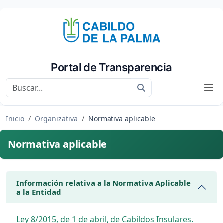
Portal de Transparencia
Buscar
Inicio
Organizativa
Normativa aplicable
Normativa aplicable
Información relativa a la Normativa Aplicable
a la Entidad
Ley 8/2015, de 1 de abril, de Cabildos Insulares.