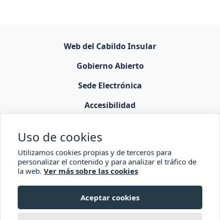
Web del Cabildo Insular
Gobierno Abierto
Sede Electrónica
Accesibilidad
Comisionado Transparencia
Uso de cookies
Utilizamos cookies propias y de terceros para
personalizar el contenido y para analizar el tráfico de
la web.
Ver más sobre las cookies
Aceptar cookies
© 2026 Cabildo de La Palma