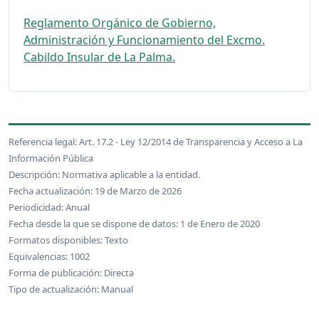
Reglamento Orgánico de Gobierno,
Administración y Funcionamiento del Excmo.
Cabildo Insular de La Palma.
Referencia legal: Art. 17.2 - Ley 12/2014 de Transparencia y Acceso a La
Información Pública
Descripción: Normativa aplicable a la entidad.
Fecha actualización: 19 de Marzo de 2026
Periodicidad: Anual
Fecha desde la que se dispone de datos: 1 de Enero de 2020
Formatos disponibles: Texto
Equivalencias: 1002
Forma de publicación: Directa
Tipo de actualización: Manual