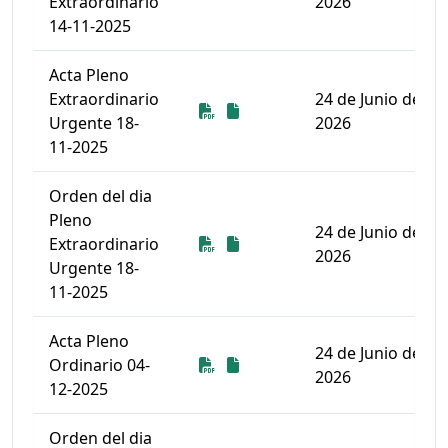
Extraordinario
2026
14-11-2025
Acta Pleno
Extraordinario
24 de Junio de
Descarga
Descarga
Urgente 18-
2026
11-2025
Orden del dia
Pleno
24 de Junio de
Descarga
Descarga
Extraordinario
2026
Urgente 18-
11-2025
Acta Pleno
24 de Junio de
Descarga
Descarga
Ordinario 04-
2026
12-2025
Orden del dia