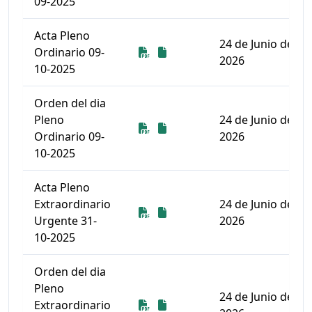
09-2025
Acta Pleno
24 de Junio de
Descarga
Descarga
Ordinario 09-
2026
10-2025
Orden del dia
Pleno
24 de Junio de
Descarga
Descarga
Ordinario 09-
2026
10-2025
Acta Pleno
Extraordinario
24 de Junio de
Descarga
Descarga
Urgente 31-
2026
10-2025
Orden del dia
Pleno
24 de Junio de
Descarga
Descarga
Extraordinario