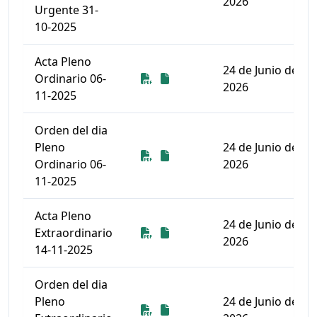
2026
Urgente 31-
10-2025
Acta Pleno
24 de Junio de
Descarga
Descarga
Ordinario 06-
2026
11-2025
Orden del dia
Pleno
24 de Junio de
Descarga
Descarga
Ordinario 06-
2026
11-2025
Acta Pleno
24 de Junio de
Descarga
Descarga
Extraordinario
2026
14-11-2025
Orden del dia
Pleno
24 de Junio de
Descarga
Descarga