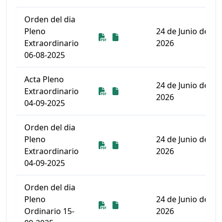
Orden del dia
Pleno
24 de Junio de
Descarga
Descarga
Extraordinario
2026
06-08-2025
Acta Pleno
24 de Junio de
Descarga
Descarga
Extraordinario
2026
04-09-2025
Orden del dia
Pleno
24 de Junio de
Descarga
Descarga
Extraordinario
2026
04-09-2025
Orden del dia
Pleno
24 de Junio de
Descarga
Descarga
Ordinario 15-
2026