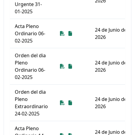
2026
Urgente 31-
01-2025
Acta Pleno
24 de Junio de
Descarga
Descarga
Ordinario 06-
2026
02-2025
Orden del dia
Pleno
24 de Junio de
Descarga
Descarga
Ordinario 06-
2026
02-2025
Orden del dia
Pleno
24 de Junio de
Descarga
Descarga
Extraordinario
2026
24-02-2025
Acta Pleno
24 de Junio de