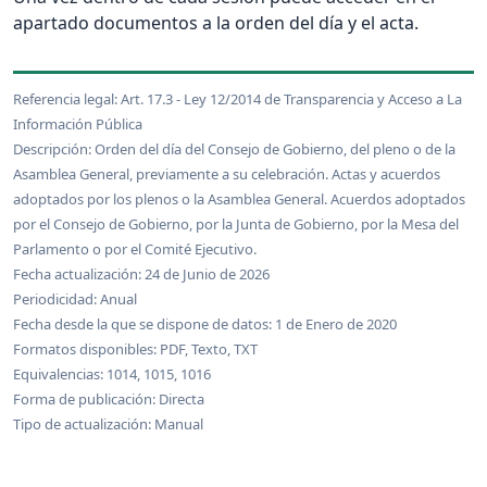
apartado documentos a la orden del día y el acta.
Referencia legal: Art. 17.3 - Ley 12/2014 de Transparencia y Acceso a La
Información Pública
Descripción: Orden del día del Consejo de Gobierno, del pleno o de la
Asamblea General, previamente a su celebración. Actas y acuerdos
adoptados por los plenos o la Asamblea General. Acuerdos adoptados
por el Consejo de Gobierno, por la Junta de Gobierno, por la Mesa del
Parlamento o por el Comité Ejecutivo.
Fecha actualización: 24 de Junio de 2026
Periodicidad: Anual
Fecha desde la que se dispone de datos: 1 de Enero de 2020
Formatos disponibles: PDF, Texto, TXT
Equivalencias: 1014, 1015, 1016
Forma de publicación: Directa
Tipo de actualización: Manual