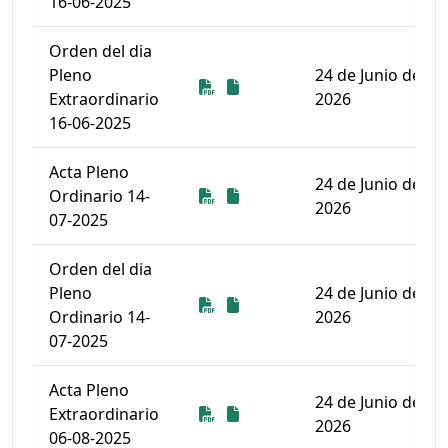
16-06-2025
Orden del dia
Pleno
24 de Junio de
Descarga
Descarga
Extraordinario
2026
16-06-2025
Acta Pleno
24 de Junio de
Descarga
Descarga
Ordinario 14-
2026
07-2025
Orden del dia
Pleno
24 de Junio de
Descarga
Descarga
Ordinario 14-
2026
07-2025
Acta Pleno
24 de Junio de
Descarga
Descarga
Extraordinario
2026
06-08-2025