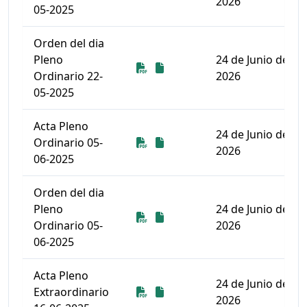
2026
05-2025
Orden del dia
Pleno
24 de Junio de
Descarga
Descarga
Ordinario 22-
2026
05-2025
Acta Pleno
24 de Junio de
Descarga
Descarga
Ordinario 05-
2026
06-2025
Orden del dia
Pleno
24 de Junio de
Descarga
Descarga
Ordinario 05-
2026
06-2025
Acta Pleno
24 de Junio de
Descarga
Descarga
Extraordinario
2026