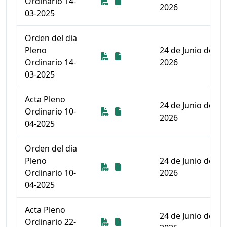
Descarga
Descarga
Ordinario 14-
2026
03-2025
Orden del dia
Pleno
24 de Junio de
Descarga
Descarga
Ordinario 14-
2026
03-2025
Acta Pleno
24 de Junio de
Descarga
Descarga
Ordinario 10-
2026
04-2025
Orden del dia
Pleno
24 de Junio de
Descarga
Descarga
Ordinario 10-
2026
04-2025
Acta Pleno
24 de Junio de
Descarga
Descarga
Ordinario 22-