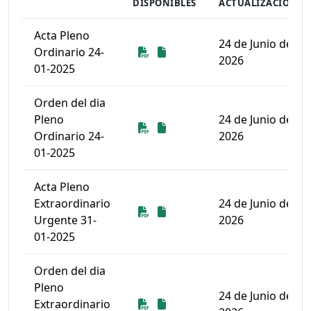
DISPONIBLES
ACTUALIZACIÓN
Acta Pleno
24 de Junio de
Descarga
Descarga
Ordinario 24-
2026
01-2025
Orden del dia
Pleno
24 de Junio de
Descarga
Descarga
Ordinario 24-
2026
01-2025
Acta Pleno
Extraordinario
24 de Junio de
Descarga
Descarga
Urgente 31-
2026
01-2025
Orden del dia
Pleno
24 de Junio de
Descarga
Descarga
Extraordinario