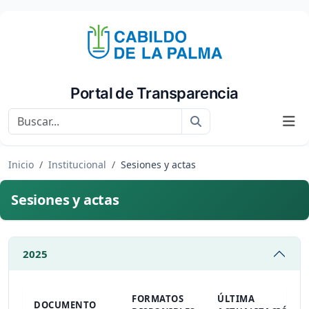
Portal de Transparencia
Buscar
Inicio
Institucional
Sesiones y actas
Sesiones y actas
2025
FORMATOS
ÚLTIMA
DOCUMENTO